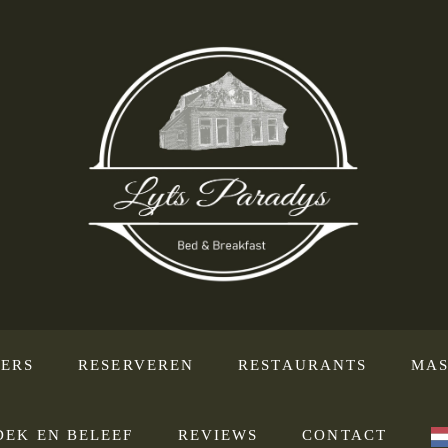
ERS
RESERVEREN
RESTAURANTS
MAS
DEK EN BELEEF
REVIEWS
CONTACT