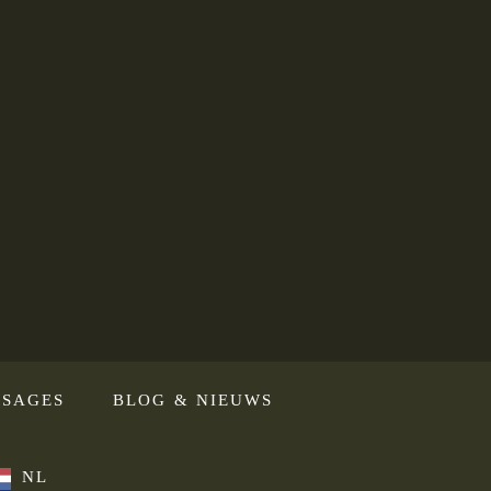
SAGES
BLOG & NIEUWS
NL