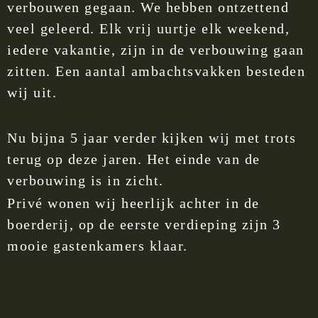
verbouwen gegaan. We hebben ontzettend
veel geleerd. Elk vrij uurtje elk weekend,
iedere vakantie, zijn in de verbouwing gaan
zitten. Een aantal ambachtsvakken besteden
wij uit.
Nu bijna 5 jaar verder kijken wij met trots
terug op deze jaren. Het einde van de
verbouwing is in zicht.
Privé wonen wij heerlijk achter in de
boerderij, op de eerste verdieping zijn 3
mooie gastenkamers klaar.