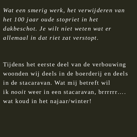
Wat een smerig werk, het verwijderen van
het 100 jaar oude stopriet in het
dakbeschot. Je wilt niet weten wat er
allemaal in dat riet zat verstopt.
Tijdens het eerste deel van de verbouwing
woonden wij deels in de boerderij en deels
in de stacaravan. Wat mij betreft wil
ik
nooit
weer in een stacaravan, brrrrrr….
wat koud in het najaar/winter!