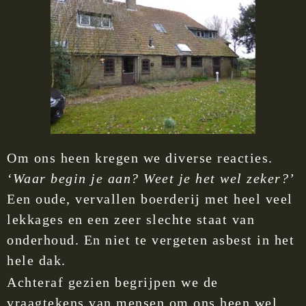
Om ons heen kregen we diverse reacties.
‘Waar begin je aan? Weet je het wel zeker?’
Een oude, vervallen boerderij met heel veel
lekkages en een zeer slechte staat van
onderhoud. En niet te vergeten asbest in het
hele dak.
Achteraf gezien begrijpen we de
vraagtekens van mensen om ons heen wel.