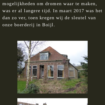
mogelijkheden om dromen waar te maken,
was er al langere tijd. In maart 2017 was het
dan zo ver, toen kregen wij de sleutel van
onze boerderij in Boijl.