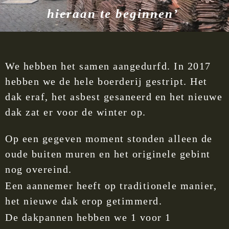
hieraan te beginnen’
We hebben het samen aangedurfd. In 2017
hebben we de hele boerderij gestript. Het
dak eraf, het asbest gesaneerd en het nieuwe
dak zat er voor de winter op.
Op een gegeven moment stonden alleen de
oude buiten muren en het originele gebint
nog overeind.
Een aannemer heeft op traditionele manier,
het nieuwe dak erop getimmerd.
De dakpannen hebben we 1 voor 1