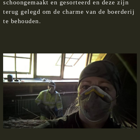
schoongemaakt en gesorteerd en deze zijn
terug gelegd om de charme van de boerderij
te behouden.