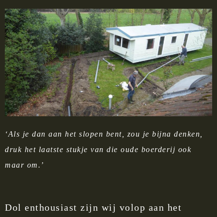
‘Als je dan aan het slopen bent, zou je bijna denken,
druk het laatste stukje van die oude boerderij ook
maar om.’
Dol enthousiast zijn wij volop aan het