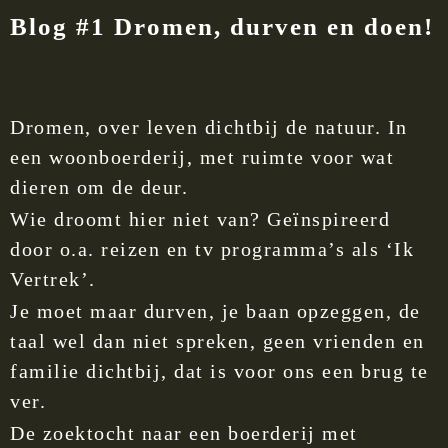
Blog #1 Dromen, durven en doen!
Dromen, over leven dichtbij de natuur. In
een woonboerderij, met ruimte voor wat
dieren om de deur.
Wie droomt hier niet van? Geïnspireerd
door o.a. reizen en tv programma’s als ‘Ik
Vertrek’.
Je moet maar durven, je baan opzeggen, de
taal wel dan niet spreken, geen vrienden en
familie dichtbij, dat is voor ons een brug te
ver.
De zoektocht naar een boerderij met