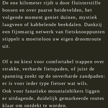
De ene kilometer rijdt u door fluisterstille
bossen en over paarse heidevelden, het
volgende moment geniet duinen, mystiek
laagveen of kabbelende beekdalen. Dankzij
een fijnmazig netwerk van fietsknooppunten
stippelt u moeiteloos uw eigen droomroute
uit.
Of u nu kiest voor comfortabel trappen over
strakke, verharde fietspaden, of juist de
spanning zoekt op de onverharde zandpaden:
er is voor ieder type fietser wat wils.
Ook voor fanatieke mountainbikers liggen
er uitdagende, duidelijk gemarkeerde routes
klaar om ontdekt te worden.