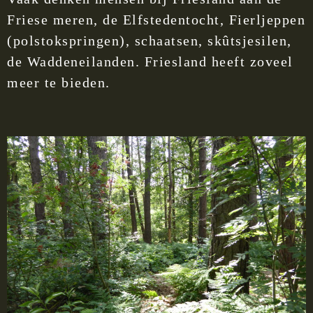
Friese meren, de Elfstedentocht, Fierljeppen
(polstokspringen), schaatsen, skûtsjesilen,
de Waddeneilanden. Friesland heeft zoveel
meer te bieden.