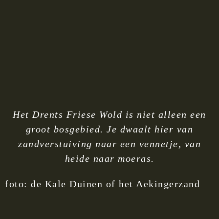
Het Drents Friese Wold is niet alleen een
groot bosgebied. Je dwaalt hier van
zandverstuiving naar een vennetje, van
heide naar moeras.
foto: de Kale Duinen of het Aekingerzand