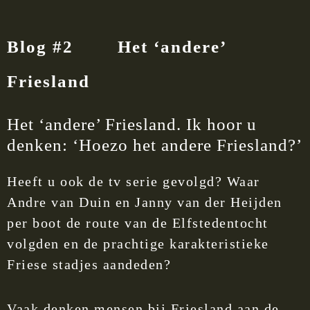
Blog #2 Het ‘andere’
Friesland
Het ‘andere’ Friesland. Ik hoor u
denken: ‘Hoezo het andere Friesland?’
Heeft u ook de tv serie gevolgd? Waar
Andre van Duin en Janny van der Heijden
per boot de route van de Elfstedentocht
volgden en de prachtige karakteristieke
Friese stadjes aandeden?
Vaak denken mensen bij Friesland aan de