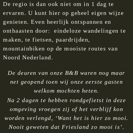
De regio is dan ook niet om in 1 dag te
ervaren. U kunt hier op geheel eigen wijze
genieten. Even heerlijk ontspannen en
onthaasten door: eindeloze wandelingen te
maken, te fietsen, paardrijden,
mountainbiken op de mooiste routes van
Noord Nederland.
De deuren van onze B&B waren nog maar
net geopend toen wij onze eerste gasten
welkom mochten heten.
Na 2 dagen te hebben rondgefietst in deze
omgeving vroegen zij of het verblijf kon
worden verlengd, ‘Want het is hier zo mooi.
Nooit geweten dat Friesland zo mooi is’.