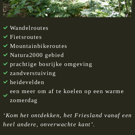
Wandelroutes
Fietsroutes
Mountainbikeroutes
Natura2000 gebied
prachtige bosrijke omgeving
zandverstuiving
heidevelden
een meer om af te koelen op een warme
zomerdag
‘Kom het ontdekken, het Friesland vanaf een
heel andere, onverwachte kant’.