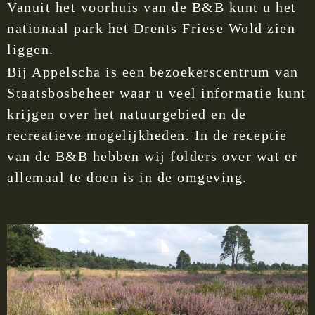
Vanuit het voorhuis van de B&B kunt u het
nationaal park het Drents Friese Wold zien
liggen.
Bij Appelscha is een bezoekerscentrum van
Staatsbosbeheer waar u veel informatie kunt
krijgen over het natuurgebied en de
recreatieve mogelijkheden. In de receptie
van de B&B hebben wij folders over wat er
allemaal te doen is in de omgeving.