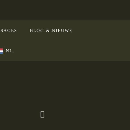
SAGES
BLOG & NIEUWS
NL