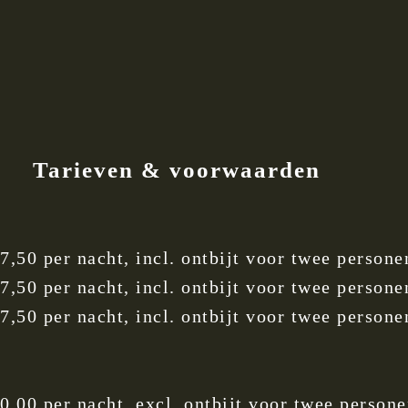
Tarieven & voorwaarden
7,50 per nacht, incl. ontbijt voor twee persone
7,50 per nacht, incl. ontbijt voor twee persone
7,50 per nacht, incl. ontbijt voor twee persone
0,00 per nacht, excl. ontbijt voor twee person