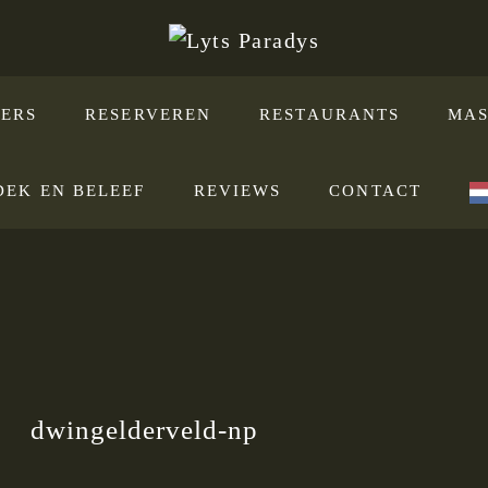
ERS
RESERVEREN
RESTAURANTS
MAS
DEK EN BELEEF
REVIEWS
CONTACT