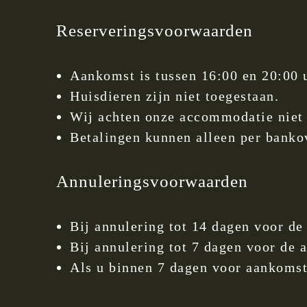
Reserveringsvoorwaarden
Aankomst is tussen 16:00 en 20:00 u
Huisdieren zijn niet toegestaan.
Wij achten onze accommodatie niet 
Betalingen kunnen alleen per banko
Annuleringsvoorwaarden
Bij annulering tot 14 dagen voor de
Bij annulering tot 7 dagen voor de 
Als u binnen 7 dagen voor aankomst a