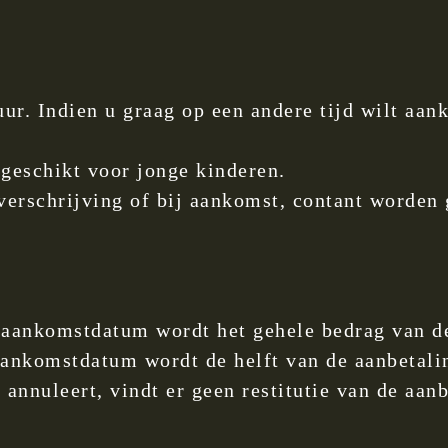
ur. Indien u graag op een andere tijd wilt aan
geschikt voor jonge kinderen.
verschrijving of bij aankomst, contant worden
 aankomstdatum wordt het gehele bedrag van de
aankomstdatum wordt de helft van de aanbetalin
nnuleert, vindt er geen restitutie van de aanb