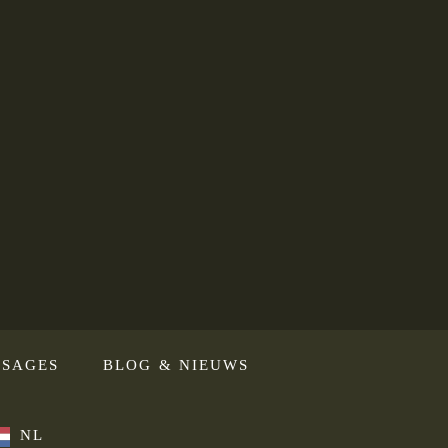
SAGES
BLOG & NIEUWS
NL