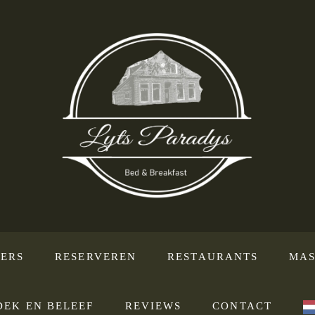
ERS
RESERVEREN
RESTAURANTS
MAS
DEK EN BELEEF
REVIEWS
CONTACT