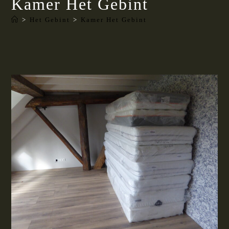
Kamer Het Gebint
>
Het Gebint
>
Kamer Het Gebint