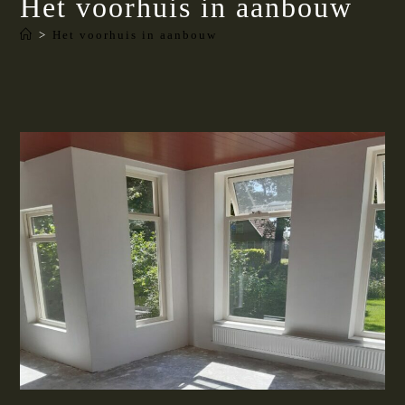
Het voorhuis in aanbouw
>
Het voorhuis in aanbouw