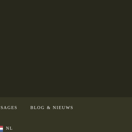
SAGES
BLOG & NIEUWS
NL