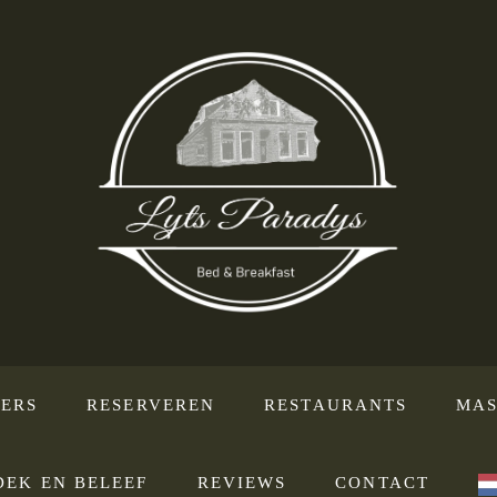
ERS
RESERVEREN
RESTAURANTS
MAS
DEK EN BELEEF
REVIEWS
CONTACT