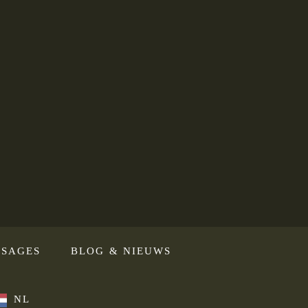
SAGES
BLOG & NIEUWS
NL