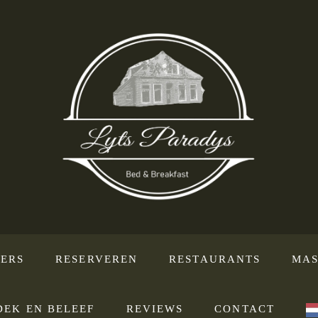
ERS
RESERVEREN
RESTAURANTS
MAS
DEK EN BELEEF
REVIEWS
CONTACT