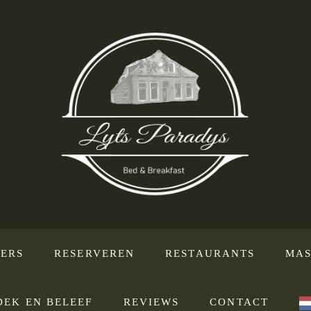
ERS
RESERVEREN
RESTAURANTS
MAS
DEK EN BELEEF
REVIEWS
CONTACT