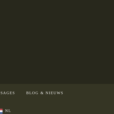
SAGES
BLOG & NIEUWS
NL