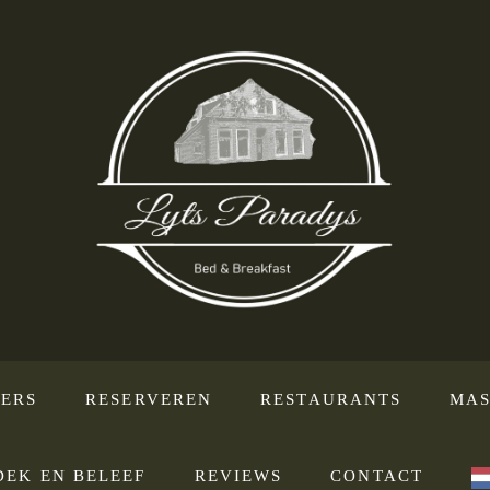
ERS
RESERVEREN
RESTAURANTS
MAS
DEK EN BELEEF
REVIEWS
CONTACT