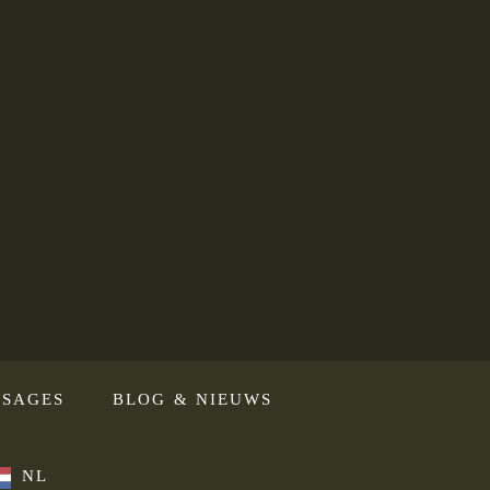
SAGES
BLOG & NIEUWS
NL