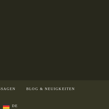
SSAGEN
BLOG & NEUIGKEITEN
DE