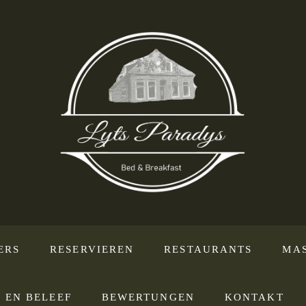
ERS
RESERVIEREN
RESTAURANTS
MA
 EN BELEEF
BEWERTUNGEN
KONTAKT