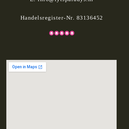
Handelsregister-Nr. 83136452