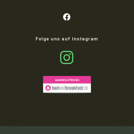
Folge uns auf Instagram