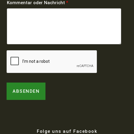
Kommentar oder Nachricht
*
ABSENDEN
Folge uns auf Facebook