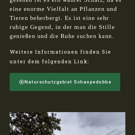
eine enorme Vielfalt an Pflanzen und
Tieren beherbergt. Es ist eine sehr
ruhige Gegend, in der man die Stille
genießen und die Ruhe suchen kann.
Weitere Informationen finden Sie
unter dem folgenden Link:
Naturschutzgebiet Schaopedobbe