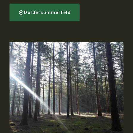
Doldersummerfeld