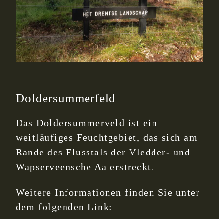
Doldersummerfeld
Das Doldersummerveld ist ein
weitläufiges Feuchtgebiet, das sich am
Rande des Flusstals der Vledder- und
Wapserveensche Aa erstreckt.
Weitere Informationen finden Sie unter
dem folgenden Link: