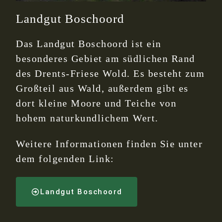
Landgut Boschoord
Das Landgut Boschoord ist ein
besonderes Gebiet am südlichen Rand
des Drents-Friese Wold. Es besteht zum
Großteil aus Wald, außerdem gibt es
dort kleine Moore und Teiche von
hohem naturkundlichem Wert.
Weitere Informationen finden Sie unter
dem folgenden Link:
Landgut Boschoord