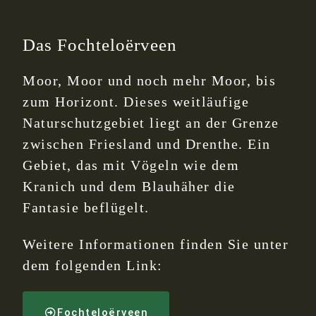
Das Fochteloërveen
Moor, Moor und noch mehr Moor, bis
zum Horizont. Dieses weitläufige
Naturschutzgebiet liegt an der Grenze
zwischen Friesland und Drenthe. Ein
Gebiet, das mit Vögeln wie dem
Kranich und dem Blauhäher die
Fantasie beflügelt.
Weitere Informationen finden Sie unter
dem folgenden Link:
Fochteloërveen