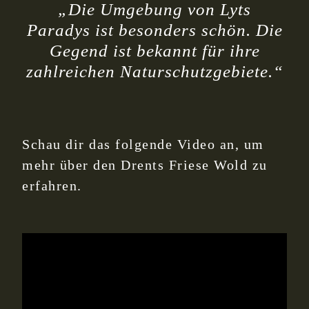
„Die Umgebung von Lyts
Paradys ist besonders schön. Die
Gegend ist bekannt für ihre
zahlreichen Naturschutzgebiete.“
Schau dir das folgende Video an, um
mehr über den Drents Friese Wold zu
erfahren.