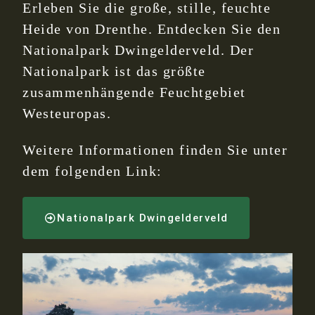
Erleben Sie die große, stille, feuchte
Heide von Drenthe. Entdecken Sie den
Nationalpark Dwingelderveld. Der
Nationalpark ist das größte
zusammenhängende Feuchtgebiet
Westeuropas.
Weitere Informationen finden Sie unter
dem folgenden Link:
Nationalpark Dwingelderveld