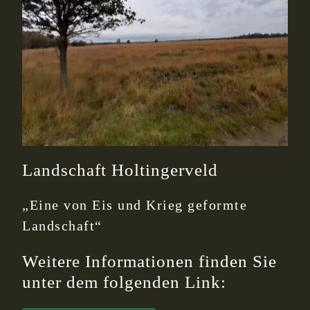
Landschaft Holtingerveld
„Eine von Eis und Krieg geformte
Landschaft“
Weitere Informationen finden Sie
unter dem folgenden Link: