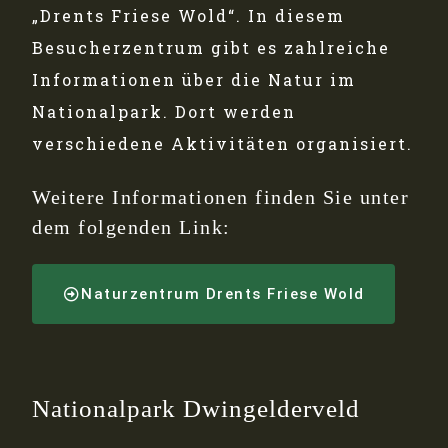
„Drents Friese Wold“. In diesem
Besucherzentrum gibt es zahlreiche
Informationen über die Natur im
Nationalpark. Dort werden
verschiedene Aktivitäten organisiert.
Weitere Informationen finden Sie unter
dem folgenden Link:
Naturzentrum Drents Friese Wold
Nationalpark Dwingelderveld