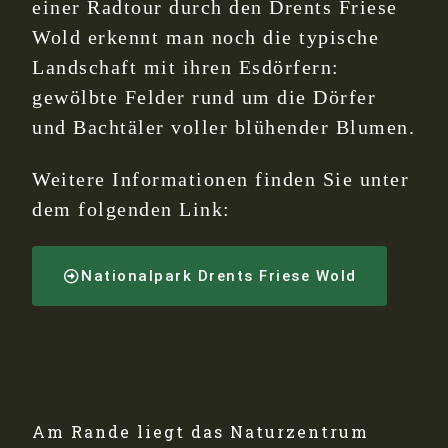
einer Radtour durch den Drents Friese
Wold erkennt man noch die typische
Landschaft mit ihren Esdörfern:
gewölbte Felder rund um die Dörfer
und Bachtäler voller blühender Blumen.
Weitere Informationen finden Sie unter
dem folgenden Link:
Nationalpark Drents Friese Wold
Am Rande liegt das Naturzentrum