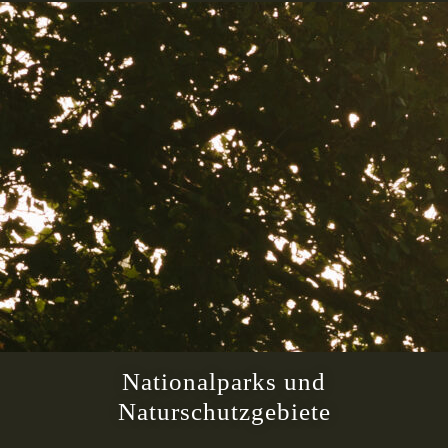
Nationalparks und
Naturschutzgebiete