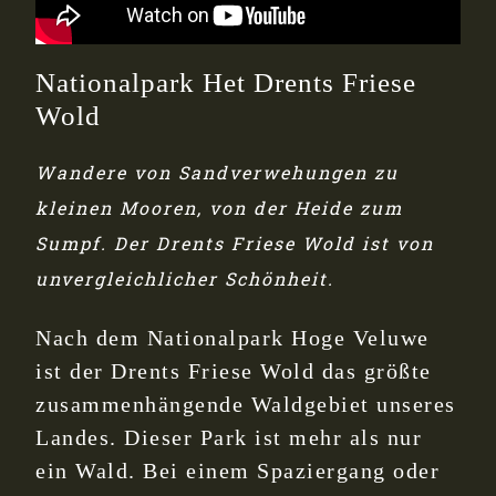
Nationalpark Het Drents Friese
Wold
Wandere von Sandverwehungen zu
kleinen Mooren, von der Heide zum
Sumpf. Der Drents Friese Wold ist von
unvergleichlicher Schönheit.
Nach dem Nationalpark Hoge Veluwe
ist der Drents Friese Wold das größte
zusammenhängende Waldgebiet unseres
Landes. Dieser Park ist mehr als nur
ein Wald. Bei einem Spaziergang oder