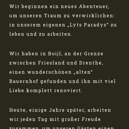
Wir beginnen ein neues Abenteuer,
um unseren Traum zu verwirklichen:
in unserem eigenen „Lyts Paradys“ zu
leben und zu arbeiten.
Wir haben in Boijl, an der Grenze
zwischen Friesland und Drenthe,
einen wunderschönen „alten“
Bauernhof gefunden und ihn mit viel
Liebe komplett renoviert.
Heute, einige Jahre später, arbeiten
wir jeden Tag mit großer Freude
zusammen, um unseren Gästen einen