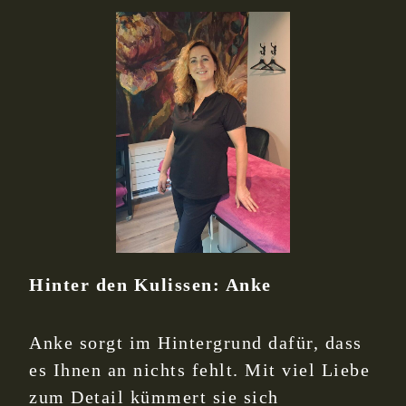
Hinter den Kulissen: Anke
Anke sorgt im Hintergrund dafür, dass
es Ihnen an nichts fehlt. Mit viel Liebe
zum Detail kümmert sie sich