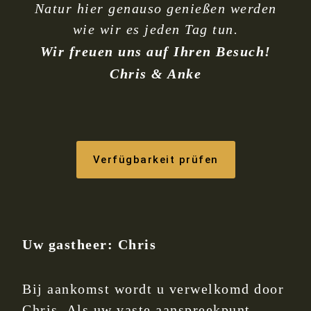
Natur hier genauso genießen werden
wie wir es jeden Tag tun.
Wir freuen uns auf Ihren Besuch!
Chris & Anke
Verfügbarkeit prüfen
Uw gastheer: Chris
Bij aankomst wordt u verwelkomd door
Chris. Als uw vaste aanspreekpunt