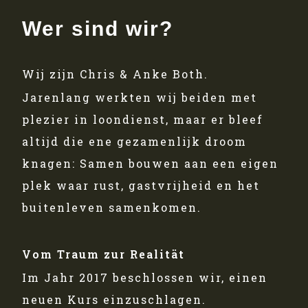
Wer sind wir?
Wij zijn Chris & Anke Both.
Jarenlang werkten wij beiden met
plezier in loondienst, maar er bleef
altijd die ene gezamenlijk droom
knagen: Samen bouwen aan een eigen
plek waar rust, gastvrijheid en het
buitenleven samenkomen.
Vom Traum zur Realität
Im Jahr 2017 beschlossen wir, einen
neuen Kurs einzuschlagen.