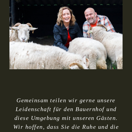
Gemeinsam teilen wir gerne unsere
Leidenschaft für den Bauernhof und
diese Umgebung mit unseren Gästen.
Wir hoffen, dass Sie die Ruhe und die