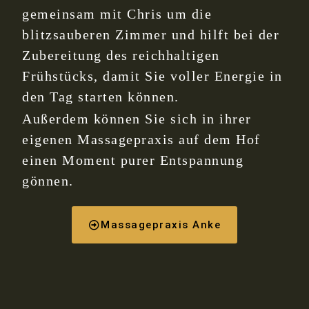
gemeinsam mit Chris um die
blitzsauberen Zimmer und hilft bei der
Zubereitung des reichhaltigen
Frühstücks, damit Sie voller Energie in
den Tag starten können.
Außerdem können Sie sich in ihrer
eigenen Massagepraxis auf dem Hof
einen Moment purer Entspannung
gönnen.
Massagepraxis Anke