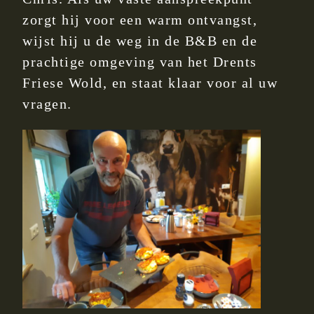
zorgt hij voor een warm ontvangst,
wijst hij u de weg in de B&B en de
prachtige omgeving van het Drents
Friese Wold, en staat klaar voor al uw
vragen.