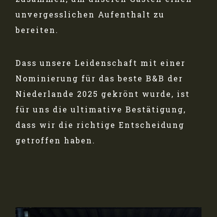
unvergesslichen Aufenthalt zu
bereiten.
Dass unsere Leidenschaft mit einer
Nominierung für das beste B&B der
Niederlande 2025 gekrönt wurde, ist
für uns die ultimative Bestätigung,
dass wir die richtige Entscheidung
getroffen haben.