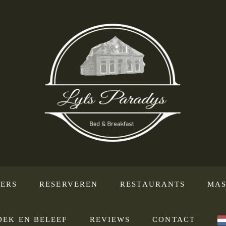
ERS
RESERVEREN
RESTAURANTS
MAS
DEK EN BELEEF
REVIEWS
CONTACT