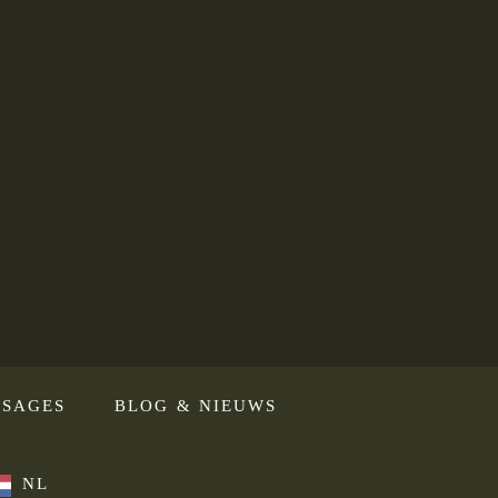
SAGES
BLOG & NIEUWS
NL