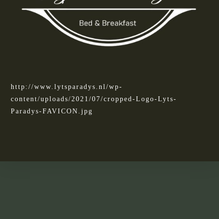
http://www.lytsparadys.nl/wp-
content/uploads/2021/07/cropped-Logo-Lyts-
Paradys-FAVICON.jpg