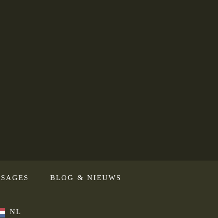
SAGES
BLOG & NIEUWS
NL