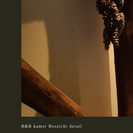
B&B kamer Boszicht detail