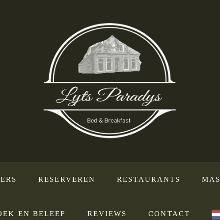
ERS
RESERVEREN
RESTAURANTS
MAS
DEK EN BELEEF
REVIEWS
CONTACT