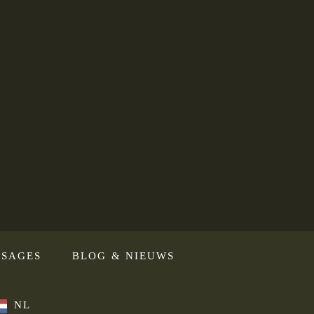
SAGES
BLOG & NIEUWS
NL