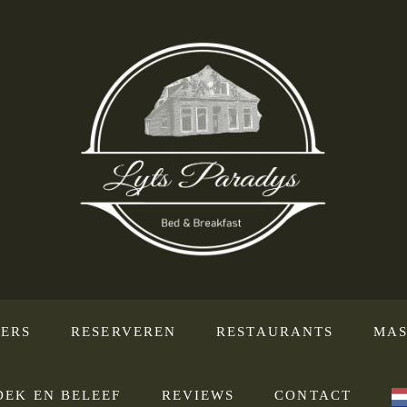
ERS
RESERVEREN
RESTAURANTS
MAS
DEK EN BELEEF
REVIEWS
CONTACT