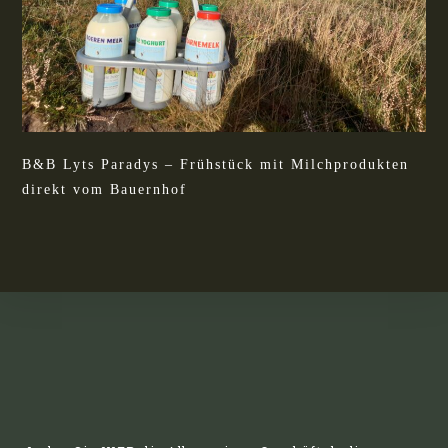
B&B Lyts Paradys – Frühstück mit Milchprodukten
direkt vom Bauernhof