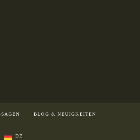
SSAGEN
BLOG & NEUIGKEITEN
DE