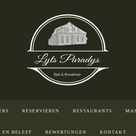
ERS
RESERVIEREN
RESTAURANTS
MA
 EN BELEEF
BEWERTUNGEN
KONTAKT