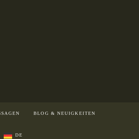
SSAGEN
BLOG & NEUIGKEITEN
DE