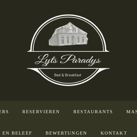
ERS
RESERVIEREN
RESTAURANTS
MA
 EN BELEEF
BEWERTUNGEN
KONTAKT