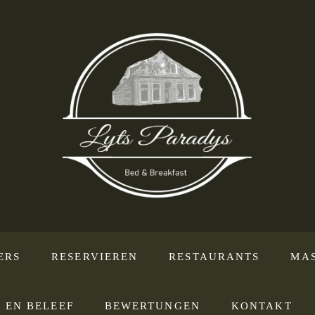
ERS
RESERVIEREN
RESTAURANTS
MA
 EN BELEEF
BEWERTUNGEN
KONTAKT