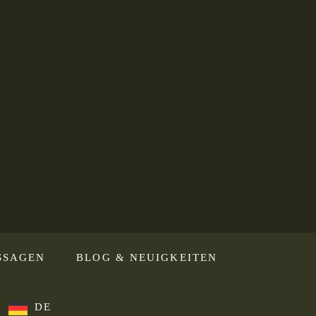
SSAGEN
BLOG & NEUIGKEITEN
DE