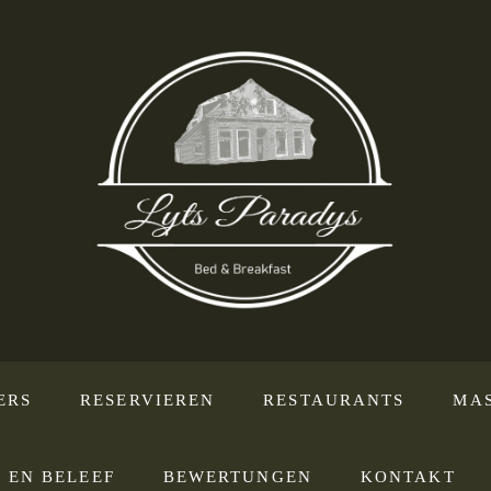
ERS
RESERVIEREN
RESTAURANTS
MA
 EN BELEEF
BEWERTUNGEN
KONTAKT