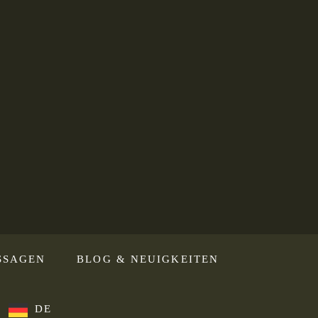
SSAGEN
BLOG & NEUIGKEITEN
DE