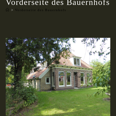
Vorderseite des Bauernhofs
>
Vorderseite des Bauernhofs