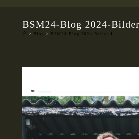
BSM24-Blog 2024-Bilder
>
Blog
>
BSM24-Blog 2024-Bilder-1