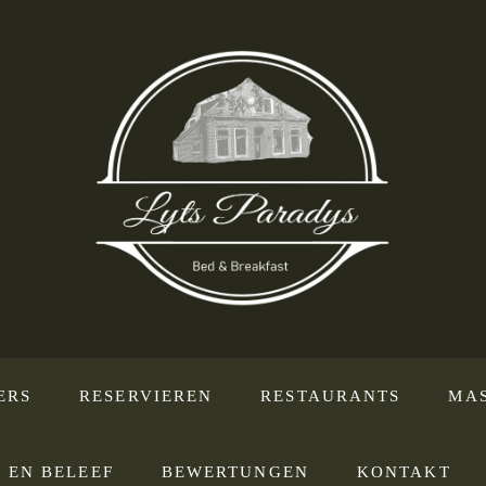
ERS
RESERVIEREN
RESTAURANTS
MA
 EN BELEEF
BEWERTUNGEN
KONTAKT