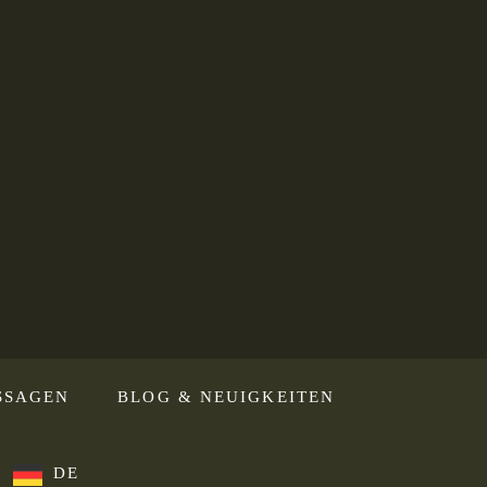
SSAGEN
BLOG & NEUIGKEITEN
DE