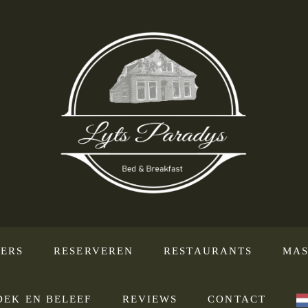
ERS
RESERVEREN
RESTAURANTS
MAS
DEK EN BELEEF
REVIEWS
CONTACT