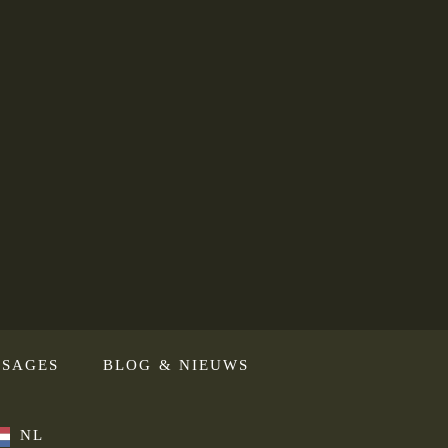
SAGES
BLOG & NIEUWS
NL