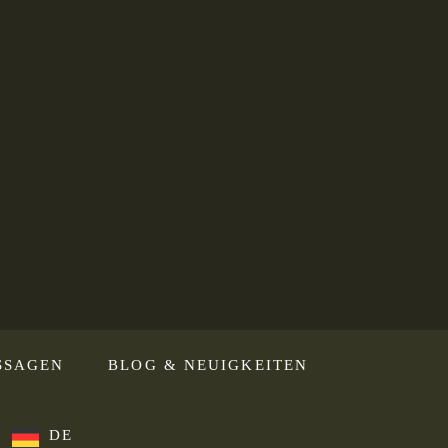
SSAGEN
BLOG & NEUIGKEITEN
DE