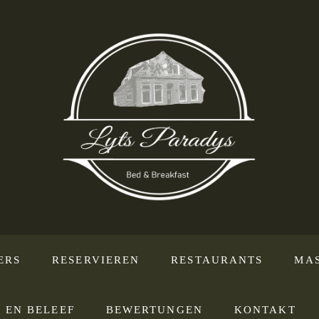
ERS
RESERVIEREN
RESTAURANTS
MA
 EN BELEEF
BEWERTUNGEN
KONTAKT