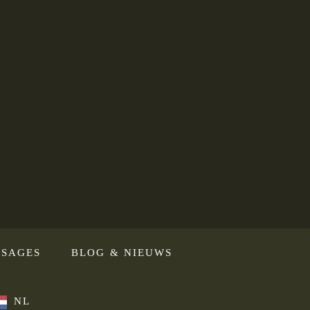
SAGES
BLOG & NIEUWS
NL