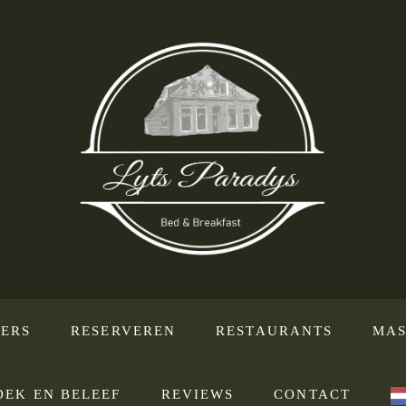
ERS
RESERVEREN
RESTAURANTS
MAS
DEK EN BELEEF
REVIEWS
CONTACT