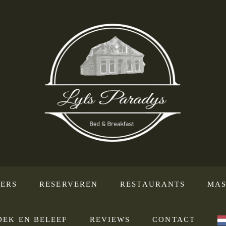
ERS
RESERVEREN
RESTAURANTS
MAS
DEK EN BELEEF
REVIEWS
CONTACT