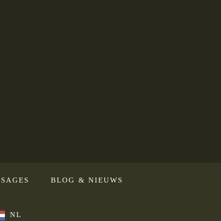
SAGES
BLOG & NIEUWS
NL